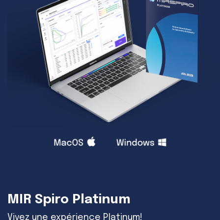
MIR Spiro Platinum
Vivez une expérience Platinum!