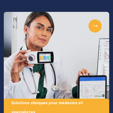
Solutions cliniques pour médecins et
spécialistes