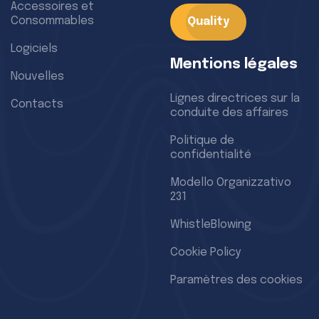
Accessoires et
Consommables
Quality
Logiciels
Mentions légales
Nouvelles
Lignes directrices sur la
Contacts
conduite des affaires
Politique de
confidentialité
Modello Organizzativo
231
WhistleBlowing
Cookie Policy
Paramètres des cookies