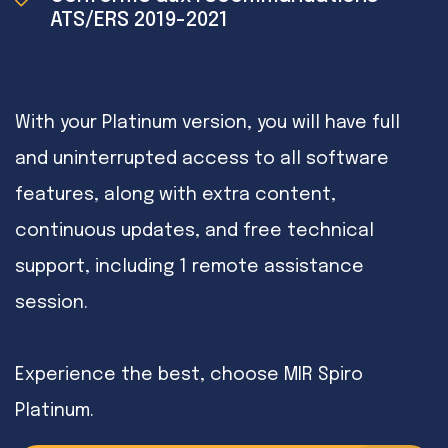
ATS/ERS 2019-2021
With your Platinum version, you will have full
and uninterrupted access to all software
features, along with extra content,
continuous updates, and free technical
support, including 1 remote assistance
session.
Experience the best, choose MIR Spiro
Platinum.