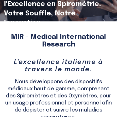
l'Excellence en Spirométrie.
Votre Souffle, Notre
Innovation
MIR - Medical International
Research
L'excellence italienne à
travers le monde.
Nous développons des dispositifs
médicaux haut de gamme, comprenant
des Spiromètres et des Oxymètres, pour
un usage professionnel et personnel afin
de dépister et suivre les maladies