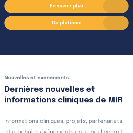
En savoir plus
Go platinum
Nouvelles et événements
Dernières nouvelles et
informations cliniques de MIR
Informations cliniques, projets, partenariats
et prochains événements en un seul endroit