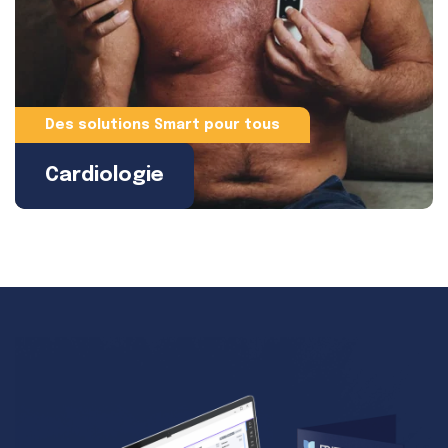
Des solutions Smart pour tous
Cardiologie