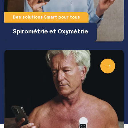
Des solutions Smart pour tous
Spirométrie et Oxymétrie