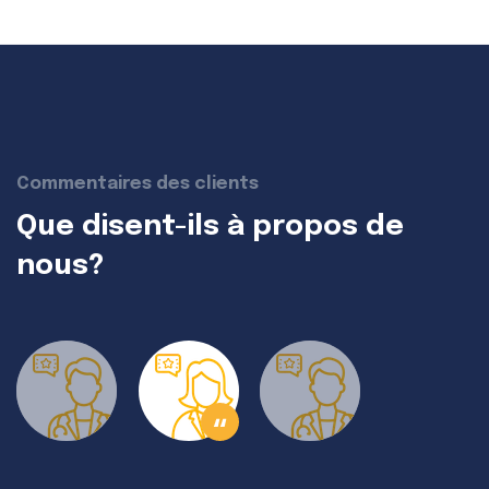
Commentaires des clients
Que disent-ils à propos de
nous?