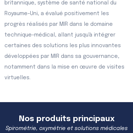
britannique, système de santé national du
Royaume-Uni, a évalué positivement les
progrès réalisés par MIR dans le domaine
technique-médical, allant jusqu'à intégrer
certaines des solutions les plus innovantes
développées par MIR dans sa gouvernance,
notamment dans la mise en œuvre de visites
virtuelles.
Nos produits principaux
Spirométrie, oxymétrie et solutions médicales