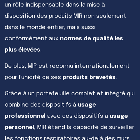
un rôle indispensable dans la mise à
disposition des produits MIR non seulement
dans le monde entier, mais aussi
conformément aux
normes de qualité les
plus élevées
.
De plus, MIR est reconnu internationalement
pour l'unicité de ses
produits brevetés
.
Grâce à un portefeuille complet et intégré qui
combine des dispositifs à
usage
professionnel
avec des dispositifs à
usage
personnel
, MIR étend la capacité de surveiller
les fonctions respiratoires au-delà des murs