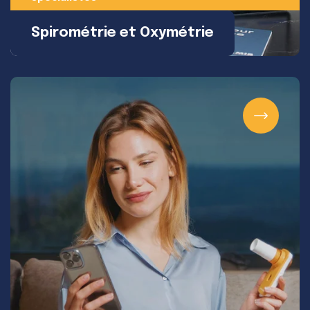
Spirométrie et Oxymétrie