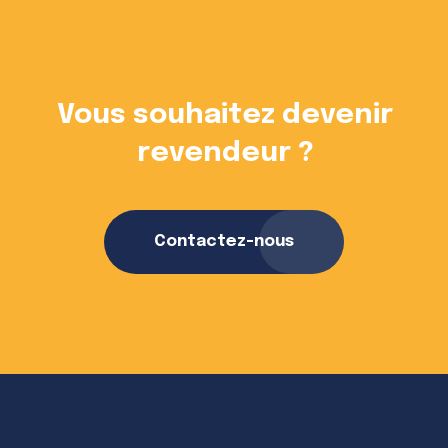
Vous souhaitez devenir
revendeur ?
Contactez-nous