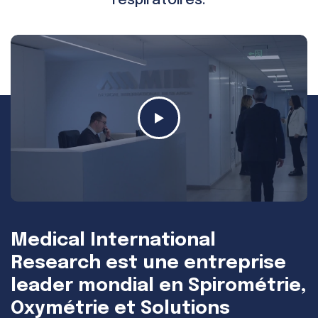
respiratoires.
Medical International
Research est une entreprise
leader mondial en Spirométrie,
Oxymétrie et Solutions