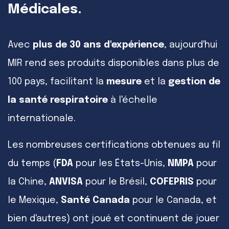
Médicales.
Avec
plus de 30 ans d'expérience
, aujourd'hui
MIR rend ses produits disponibles dans plus de
100 pays, facilitant la
mesure
et la
gestion de
la santé respiratoire
à l'échelle
internationale.
Les nombreuses certifications obtenues au fil
du temps (
FDA
pour les États-Unis,
NMPA
pour
la Chine,
ANVISA
pour le Brésil,
COFEPRIS
pour
le Mexique,
Santé Canada
pour le Canada, et
bien d'autres) ont joué et continuent de jouer