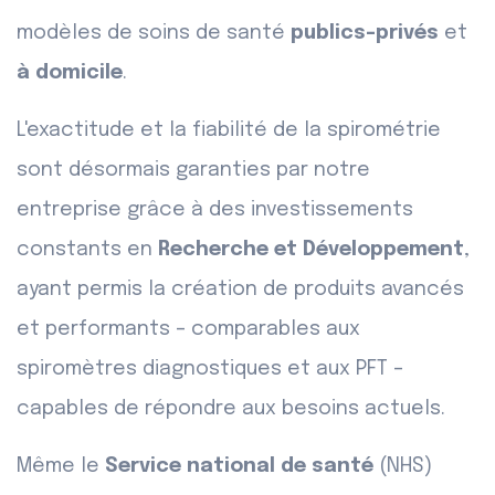
modèles de soins de santé
publics-privés
et
à domicile
.
L'exactitude et la fiabilité de la spirométrie
sont désormais garanties par notre
entreprise grâce à des investissements
constants en
Recherche et Développement
,
ayant permis la création de produits avancés
et performants – comparables aux
spiromètres diagnostiques et aux PFT –
capables de répondre aux besoins actuels.
Même le
Service national de santé
(NHS)