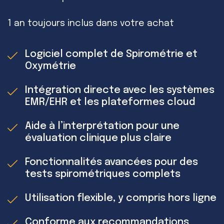
1 an toujours inclus dans votre achat
Logiciel complet de Spirométrie et
Oxymétrie
Intégration directe avec les systèmes
EMR/EHR et les plateformes cloud
Aide à l’interprétation pour une
évaluation clinique plus claire
Fonctionnalités avancées pour des
tests spirométriques complets
Utilisation flexible, y compris hors ligne
Conforme aux recommandations