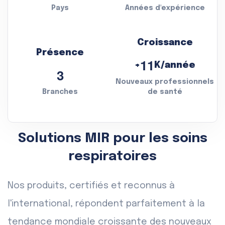
Pays
Années d'expérience
Croissance
Présence
1
1
K/année
+
3
Nouveaux professionnels
Branches
de santé
Solutions MIR pour les soins
respiratoires
Nos produits, certifiés et reconnus à
l'international, répondent parfaitement à la
tendance mondiale croissante des nouveaux