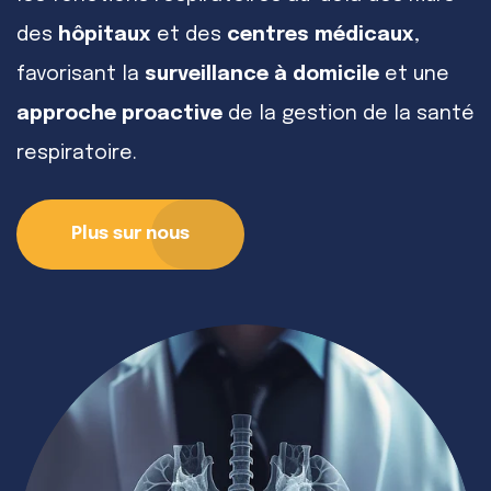
des
hôpitaux
et des
centres médicaux
,
favorisant la
surveillance à domicile
et une
approche proactive
de la gestion de la santé
respiratoire.
Plus sur nous