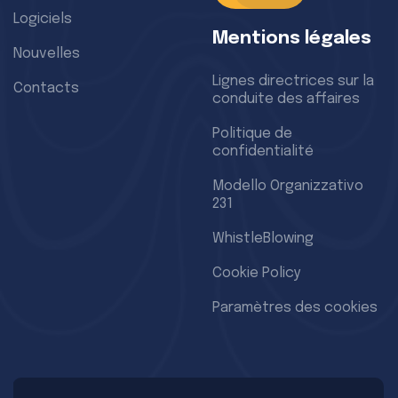
Logiciels
Mentions légales
Nouvelles
Lignes directrices sur la
Contacts
conduite des affaires
Politique de
confidentialité
Modello Organizzativo
231
WhistleBlowing
Cookie Policy
Paramètres des cookies