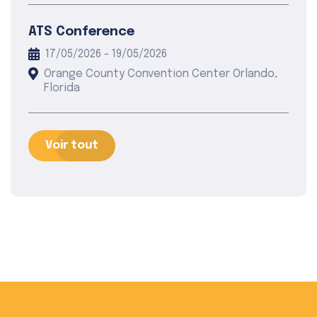
ATS Conference
17/05/2026 - 19/05/2026
Orange County Convention Center Orlando,
Florida
Voir tout