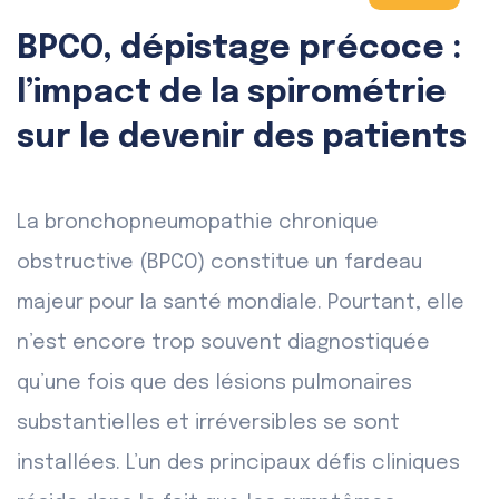
BPCO, dépistage précoce :
l’impact de la spirométrie
sur le devenir des patients
La bronchopneumopathie chronique
obstructive (BPCO) constitue un fardeau
majeur pour la santé mondiale. Pourtant, elle
n’est encore trop souvent diagnostiquée
qu’une fois que des lésions pulmonaires
substantielles et irréversibles se sont
installées. L’un des principaux défis cliniques