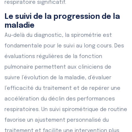
respiratoire significatif.
Le suivi de la progression de la
maladie
Au-delà du diagnostic, la spirométrie est
fondamentale pour le suivi au long cours. Des
évaluations régulières de la fonction
pulmonaire permettent aux cliniciens de
suivre l’évolution de la maladie, d’évaluer
l’efficacité du traitement et de repérer une
accélération du déclin des performances
respiratoires. Un suivi spirométrique de routine
favorise un ajustement personnalisé du
traitement et facilite une intervention plus