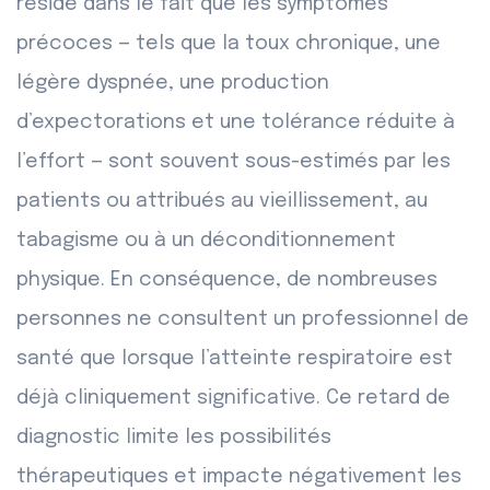
réside dans le fait que les symptômes
précoces — tels que la toux chronique, une
légère dyspnée, une production
d’expectorations et une tolérance réduite à
l’effort — sont souvent sous-estimés par les
patients ou attribués au vieillissement, au
tabagisme ou à un déconditionnement
physique. En conséquence, de nombreuses
personnes ne consultent un professionnel de
santé que lorsque l’atteinte respiratoire est
déjà cliniquement significative. Ce retard de
diagnostic limite les possibilités
thérapeutiques et impacte négativement les