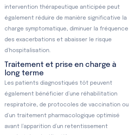
intervention thérapeutique anticipée peut
également réduire de manière significative la
charge symptomatique, diminuer la fréquence
des exacerbations et abaisser le risque
d’hospitalisation.
Traitement et prise en charge à
long terme
Les patients diagnostiqués tôt peuvent
également bénéficier d’une réhabilitation
respiratoire, de protocoles de vaccination ou
d’un traitement pharmacologique optimisé
avant l’apparition d’un retentissement