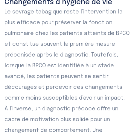
Changements d’hygiène de vie
Le sevrage tabagique reste l’intervention la
plus efficace pour préserver la fonction
pulmonaire chez les patients atteints de BPCO
et constitue souvent la première mesure
préconisée après le diagnostic. Toutefois,
lorsque la BPCO est identifiée à un stade
avancé, les patients peuvent se sentir
découragés et percevoir ces changements
comme moins susceptibles d’avoir un impact.
À l’inverse, un diagnostic précoce offre un
cadre de motivation plus solide pour un
changement de comportement. Une