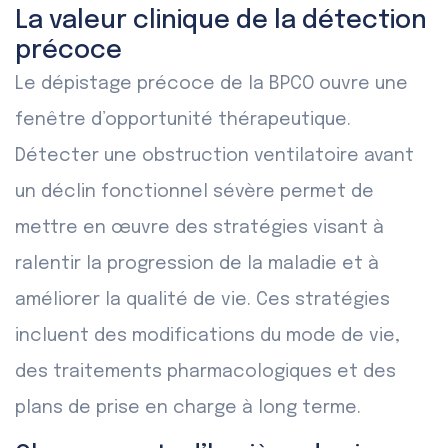
La valeur clinique de la détection
précoce
Le dépistage précoce de la BPCO ouvre une
fenêtre d’opportunité thérapeutique.
Détecter une obstruction ventilatoire avant
un déclin fonctionnel sévère permet de
mettre en œuvre des stratégies visant à
ralentir la progression de la maladie et à
améliorer la qualité de vie. Ces stratégies
incluent des modifications du mode de vie,
des traitements pharmacologiques et des
plans de prise en charge à long terme.