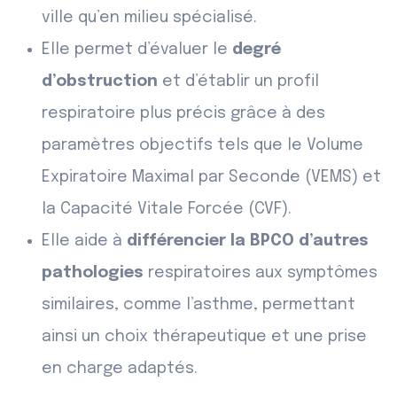
ville qu’en milieu spécialisé.
Elle permet d’évaluer le
degré
d’obstruction
et d’établir un profil
respiratoire plus précis grâce à des
paramètres objectifs tels que le Volume
Expiratoire Maximal par Seconde (VEMS) et
la Capacité Vitale Forcée (CVF).
Elle aide à
différencier la BPCO d’autres
pathologies
respiratoires aux symptômes
similaires, comme l’asthme, permettant
ainsi un choix thérapeutique et une prise
en charge adaptés.