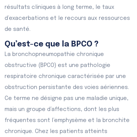
résultats cliniques à long terme, le taux
d’exacerbations et le recours aux ressources
de santé.
Qu’est-ce que la BPCO ?
La bronchopneumopathie chronique
obstructive (BPCO) est une pathologie
respiratoire chronique caractérisée par une
obstruction persistante des voies aériennes.
Ce terme ne désigne pas une maladie unique,
mais un groupe d’affections, dont les plus
fréquentes sont l’emphysème et la bronchite
chronique. Chez les patients atteints