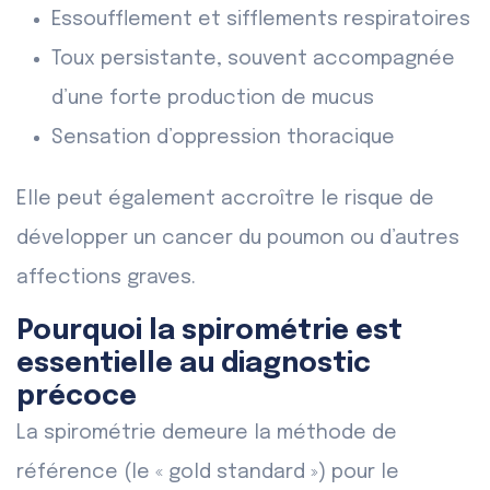
Essoufflement et sifflements respiratoires
Toux persistante, souvent accompagnée
d’une forte production de mucus
Sensation d’oppression thoracique
Elle peut également accroître le risque de
développer un cancer du poumon ou d’autres
affections graves.
Pourquoi la spirométrie est
essentielle au diagnostic
précoce
La spirométrie demeure la méthode de
référence (le « gold standard ») pour le