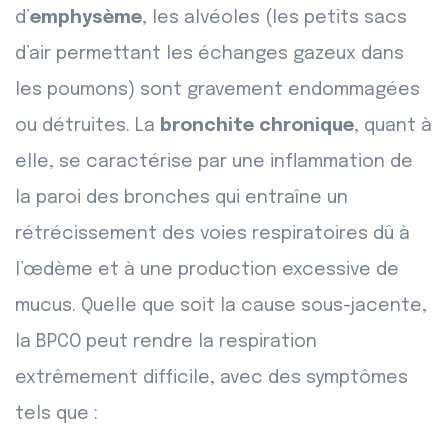
d’
emphysème
, les alvéoles (les petits sacs
d’air permettant les échanges gazeux dans
les poumons) sont gravement endommagées
ou détruites. La
bronchite chronique
, quant à
elle, se caractérise par une inflammation de
la paroi des bronches qui entraîne un
rétrécissement des voies respiratoires dû à
l’œdème et à une production excessive de
mucus. Quelle que soit la cause sous-jacente,
la BPCO peut rendre la respiration
extrêmement difficile, avec des symptômes
tels que :