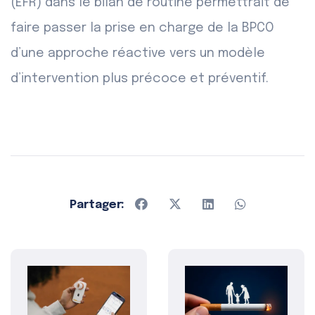
(EFR) dans le bilan de routine permettrait de
faire passer la prise en charge de la BPCO
d’une approche réactive vers un modèle
d’intervention plus précoce et préventif.
Partager: