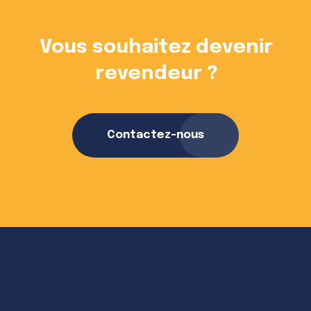
Vous souhaitez devenir
revendeur ?
Contactez-nous