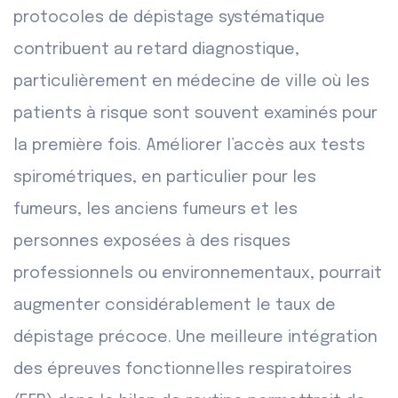
protocoles de dépistage systématique
contribuent au retard diagnostique,
particulièrement en médecine de ville où les
patients à risque sont souvent examinés pour
la première fois. Améliorer l’accès aux tests
spirométriques, en particulier pour les
fumeurs, les anciens fumeurs et les
personnes exposées à des risques
professionnels ou environnementaux, pourrait
augmenter considérablement le taux de
dépistage précoce. Une meilleure intégration
des épreuves fonctionnelles respiratoires