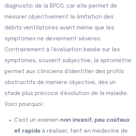
diagnostic de la BPCO, car elle permet de
mesurer objectivement la limitation des
débits ventilatoires avant même que les
symptômes ne deviennent sévères.
Contrairement à l’évaluation basée sur les
symptômes, souvent subjective, la spirométrie
permet aux cliniciens d’identifier des profils
obstructifs de manière objective, dès un
stade plus précoce d’évolution de la maladie.
Voici pourquoi :
C’est un examen
non invasif, peu coûteux
et rapide
à réaliser, tant en médecine de