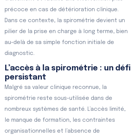
précoce en cas de détérioration clinique.
Dans ce contexte, la spirométrie devient un
pilier de la prise en charge à long terme, bien
au-delà de sa simple fonction initiale de
diagnostic.
L’accès à la spirométrie : un défi
persistant
Malgré sa valeur clinique reconnue, la
spirométrie reste sous-utilisée dans de
nombreux systèmes de santé. L’accès limité,
le manque de formation, les contraintes
organisationnelles et l’absence de