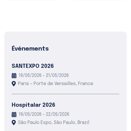
Événements
SANTEXPO 2026
19/05/2026 - 21/05/2026
Paris – Porte de Versailles, France
Hospitalar 2026
19/05/2026 - 22/05/2026
São Paulo Expo, São Paulo, Brazil