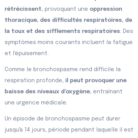
rétrécissent
, provoquant une
oppression
thoracique, des difficultés respiratoires, de
la toux et des sifflements respiratoires
. Des
symptômes moins courants incluent la fatigue
et l'épuisement.
Comme le bronchospasme rend difficile la
respiration profonde,
il peut provoquer une
baisse des niveaux d'oxygène
, entraînant
une urgence médicale.
Un épisode de bronchospasme peut durer
jusqu'à 14 jours, période pendant laquelle il est