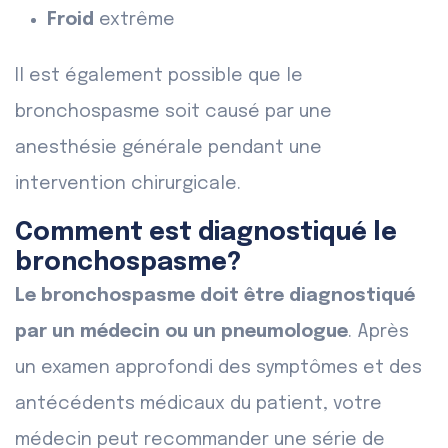
Froid
extrême
Il est également possible que le
bronchospasme soit causé par une
anesthésie générale pendant une
intervention chirurgicale.
Comment est diagnostiqué le
bronchospasme?
Le bronchospasme doit être diagnostiqué
par un médecin ou un pneumologue
. Après
un examen approfondi des symptômes et des
antécédents médicaux du patient, votre
médecin peut recommander une série de