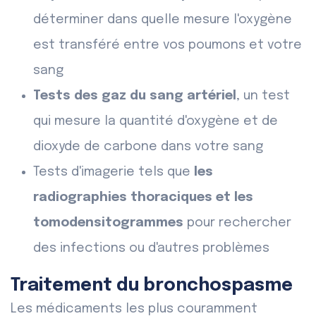
déterminer dans quelle mesure l'oxygène
est transféré entre vos poumons et votre
sang
Tests des gaz du sang artériel
, un test
qui mesure la quantité d'oxygène et de
dioxyde de carbone dans votre sang
Tests d'imagerie tels que
les
radiographies thoraciques et les
tomodensitogrammes
pour rechercher
des infections ou d'autres problèmes
Traitement du bronchospasme
Les médicaments les plus couramment