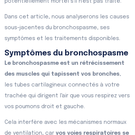
potentiellement mortel s'il n'est pas traité.
Dans cet article, nous analyserons les causes
sous-jacentes du bronchospasme, ses
symptômes et les traitements disponibles.
Symptômes du bronchospasme
Le bronchospasme est un rétrécissement
des muscles qui tapissent vos bronches
,
les tubes cartilagineux connectés à votre
trachée qui dirigent l'air que vous respirez vers
vos poumons droit et gauche.
Cela interfère avec les mécanismes normaux
de ventilation, car
vos voies respiratoires se