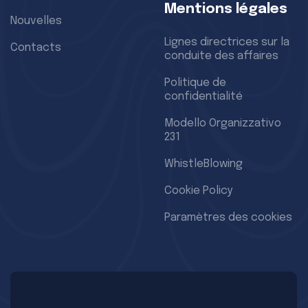
Mentions légales
Nouvelles
Lignes directrices sur la
Contacts
conduite des affaires
Politique de
confidentialité
Modello Organizzativo
231
WhistleBlowing
Cookie Policy
Paramètres des cookies