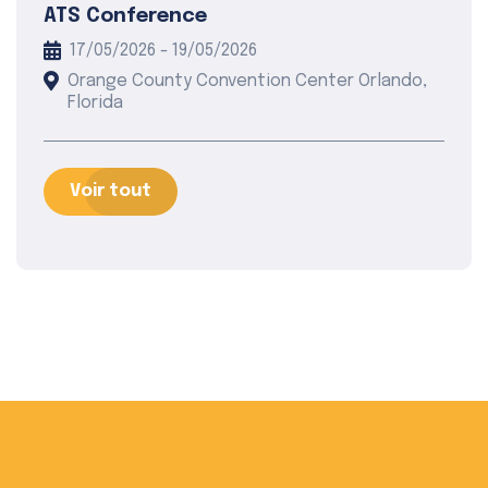
ATS Conference
17/05/2026 - 19/05/2026
Orange County Convention Center Orlando,
Florida
Voir tout