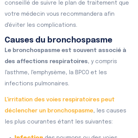
conseillé de suivre le plan de traitement que
votre médecin vous recommandera afin
d'éviter les complications.
Causes du bronchospasme
Le bronchospasme est souvent associé à
des affections respiratoires
, y compris
l'asthme, l'emphysème, la BPCO et les
infections pulmonaires.
L'irritation des voies respiratoires peut
déclencher un bronchospasme
, les causes
les plus courantes étant les suivantes: