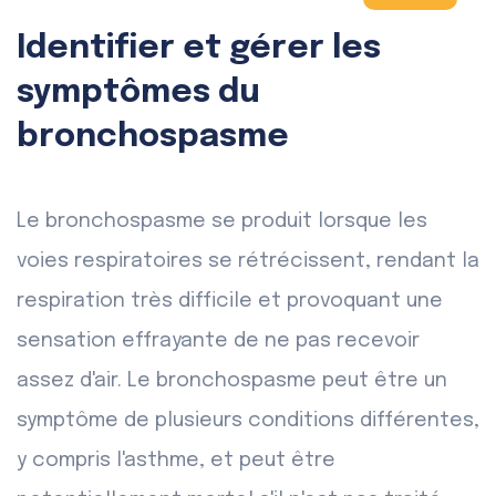
Identifier et gérer les
symptômes du
bronchospasme
Le bronchospasme se produit lorsque les
voies respiratoires se rétrécissent, rendant la
respiration très difficile et provoquant une
sensation effrayante de ne pas recevoir
assez d'air. Le bronchospasme peut être un
symptôme de plusieurs conditions différentes,
y compris l'asthme, et peut être