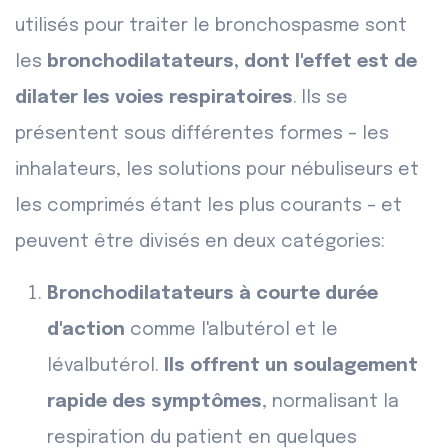
utilisés pour traiter le bronchospasme sont
les
bronchodilatateurs, dont l'effet est de
dilater les voies respiratoires
. Ils se
présentent sous différentes formes – les
inhalateurs, les solutions pour nébuliseurs et
les comprimés étant les plus courants – et
peuvent être divisés en deux catégories:
Bronchodilatateurs à courte durée
d'action
comme l'albutérol et le
lévalbutérol.
Ils offrent un soulagement
rapide des symptômes
, normalisant la
respiration du patient en quelques