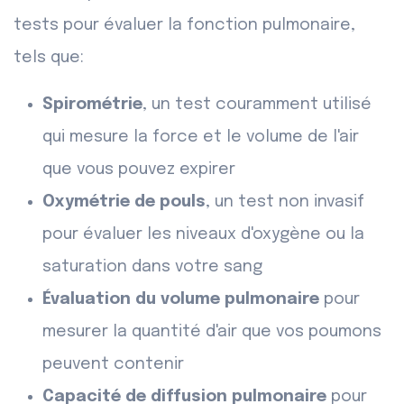
tests pour évaluer la fonction pulmonaire,
tels que:
Spirométrie
, un test couramment utilisé
qui mesure la force et le volume de l'air
que vous pouvez expirer
Oxymétrie de pouls
, un test non invasif
pour évaluer les niveaux d'oxygène ou la
saturation dans votre sang
Évaluation du volume pulmonaire
pour
mesurer la quantité d'air que vos poumons
peuvent contenir
Capacité de diffusion pulmonaire
pour