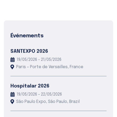
Événements
SANTEXPO 2026
19/05/2026 - 21/05/2026
Paris – Porte de Versailles, France
Hospitalar 2026
19/05/2026 - 22/05/2026
São Paulo Expo, São Paulo, Brazil