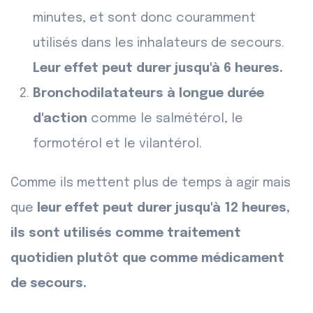
minutes, et sont donc couramment
utilisés dans les inhalateurs de secours.
Leur effet peut durer jusqu'à 6 heures.
Bronchodilatateurs à longue durée
d'action
comme le salmétérol, le
formotérol et le vilantérol.
Comme ils mettent plus de temps à agir mais
que
leur effet peut durer jusqu'à 12 heures,
ils sont utilisés comme traitement
quotidien plutôt que comme médicament
de secours.