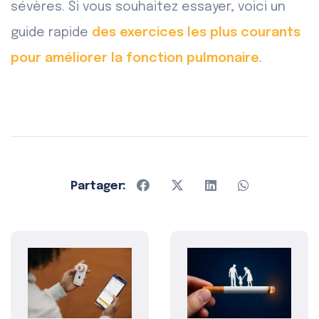
sévères. Si vous souhaitez essayer, voici un
guide rapide
des exercices les plus courants
pour améliorer la fonction pulmonaire
.
Partager: