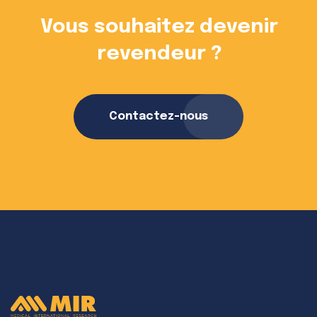
Vous souhaitez devenir
revendeur ?
Contactez-nous