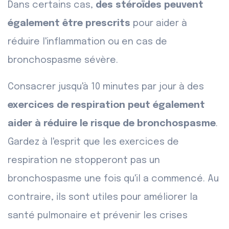
Dans certains cas,
des stéroïdes peuvent
également être prescrits
pour aider à
réduire l'inflammation ou en cas de
bronchospasme sévère.
Consacrer jusqu'à 10 minutes par jour à des
exercices de respiration peut également
aider à réduire le risque de bronchospasme
.
Gardez à l'esprit que les exercices de
respiration ne stopperont pas un
bronchospasme une fois qu'il a commencé. Au
contraire, ils sont utiles pour améliorer la
santé pulmonaire et prévenir les crises