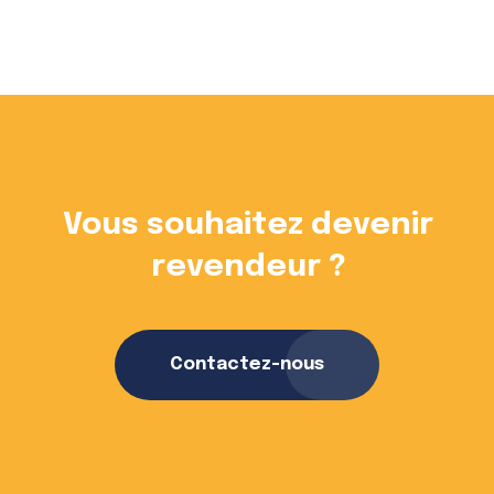
Vous souhaitez devenir
revendeur ?
Contactez-nous