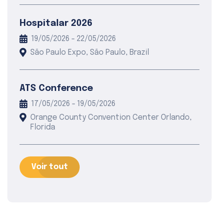
Hospitalar 2026
19/05/2026 - 22/05/2026
São Paulo Expo, São Paulo, Brazil
ATS Conference
17/05/2026 - 19/05/2026
Orange County Convention Center Orlando,
Florida
Voir tout