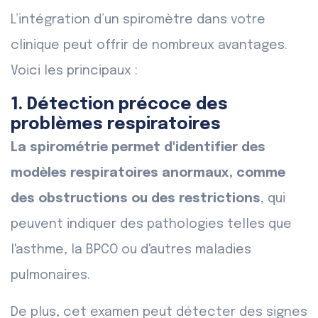
L’intégration d’un spiromètre dans votre
clinique peut offrir de nombreux avantages.
Voici les principaux :
1. Détection précoce des
problèmes respiratoires
La spirométrie permet d'identifier des
modèles respiratoires anormaux, comme
des obstructions ou des restrictions
, qui
peuvent indiquer des pathologies telles que
l'asthme, la BPCO ou d'autres maladies
pulmonaires.
De plus, cet examen peut détecter des signes