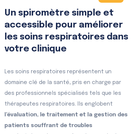
Un spiromètre simple et
accessible pour améliorer
les soins respiratoires dans
votre clinique
Les soins respiratoires représentent un
domaine clé de la santé, pris en charge par
des professionnels spécialisés tels que les
thérapeutes respiratoires. Ils englobent
l’évaluation, le traitement et la gestion des
patients souffrant de troubles