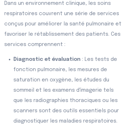
Dans un environnement clinique, les soins
respiratoires couvrent une série de services
conçus pour améliorer la santé pulmonaire et
favoriser le rétablissement des patients. Ces
services comprennent :
Diagnostic et évaluation
: Les tests de
fonction pulmonaire, les mesures de
saturation en oxygène, les études du
sommeil et les examens d'imagerie tels
que les radiographies thoraciques ou les
scanners sont des outils essentiels pour
diagnostiquer les maladies respiratoires.