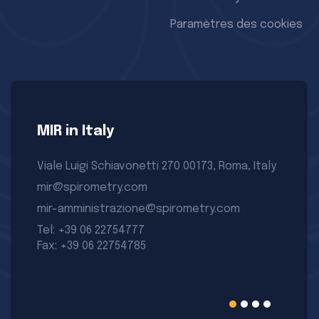
Paramètres des cookies
MIR in Italy
Viale Luigi Schiavonetti 270 00173, Roma, Italy
mir@spirometry.com
mir-amministrazione@spirometry.com
Tel: +39 06 22754777
Fax: +39 06 22754785