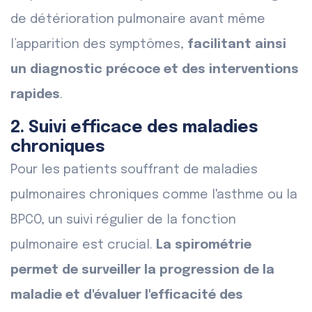
de détérioration pulmonaire avant même
l’apparition des symptômes,
facilitant ainsi
un diagnostic précoce et des interventions
rapides
.
2. Suivi efficace des maladies
chroniques
Pour les patients souffrant de maladies
pulmonaires chroniques comme l'asthme ou la
BPCO, un suivi régulier de la fonction
pulmonaire est crucial.
La spirométrie
permet de surveiller la progression de la
maladie et d'évaluer l'efficacité des