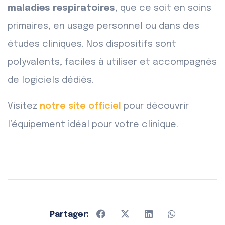
maladies respiratoires
, que ce soit en soins
primaires, en usage personnel ou dans des
études cliniques. Nos dispositifs sont
polyvalents, faciles à utiliser et accompagnés
de logiciels dédiés.
Visitez
notre site officiel
pour découvrir
l’équipement idéal pour votre clinique.
Partager: