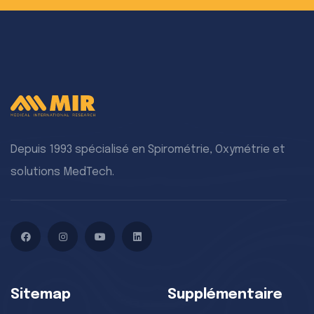
Depuis 1993 spécialisé en Spirométrie, Oxymétrie et
solutions MedTech.
Facebook
Instagram
YouTube
LinkedIn
Sitemap
Supplémentaire