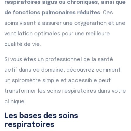
respiratoires aigus ou chroniques, ainsi que
de fonctions pulmonaires réduites
. Ces
soins visent à assurer une oxygénation et une
ventilation optimales pour une meilleure
qualité de vie.
Si vous êtes un professionnel de la santé
actif dans ce domaine, découvrez comment
un spiromètre simple et accessible peut
transformer les soins respiratoires dans votre
clinique.
Les bases des soins
respiratoires