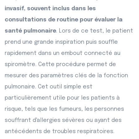
invasif, souvent inclus dans les
consultations de routine pour évaluer la
santé pulmonaire
. Lors de ce test, le patient
prend une grande inspiration puis souffle
rapidement dans un embout connecté au
spiromètre. Cette procédure permet de
mesurer des paramètres clés de la fonction
pulmonaire. Cet outil simple est
particulièrement utile pour les patients à
risque, tels que les fumeurs, les personnes
souffrant d'allergies sévères ou ayant des
antécédents de troubles respiratoires.