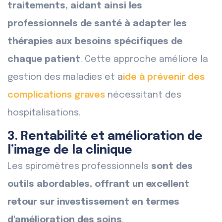
traitements, aidant ainsi les
professionnels de santé à adapter les
thérapies aux besoins spécifiques de
chaque patient
. Cette approche améliore la
gestion des maladies et a
ide à prévenir des
complications graves
nécessitant des
hospitalisations.
3. Rentabilité et amélioration de
l’image de la clinique
Les spiromètres professionnels
sont des
outils abordables, offrant un excellent
retour sur investissement en termes
d'amélioration des soins
.