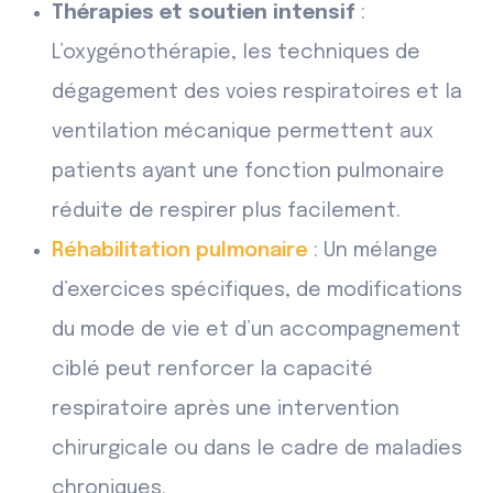
Thérapies et soutien intensif
:
L’oxygénothérapie, les techniques de
dégagement des voies respiratoires et la
ventilation mécanique permettent aux
patients ayant une fonction pulmonaire
réduite de respirer plus facilement.
Réhabilitation pulmonaire
: Un mélange
d’exercices spécifiques, de modifications
du mode de vie et d’un accompagnement
ciblé peut renforcer la capacité
respiratoire après une intervention
chirurgicale ou dans le cadre de maladies
chroniques.