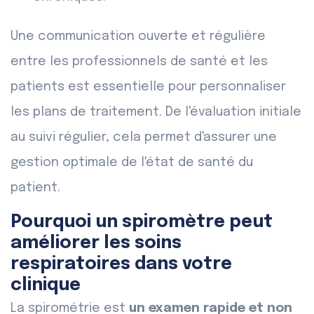
Une communication ouverte et régulière
entre les professionnels de santé et les
patients est essentielle pour personnaliser
les plans de traitement. De l'évaluation initiale
au suivi régulier, cela permet d'assurer une
gestion optimale de l'état de santé du
patient.
Pourquoi un spiromètre peut
améliorer les soins
respiratoires dans votre
clinique
La spirométrie est
un examen rapide et non