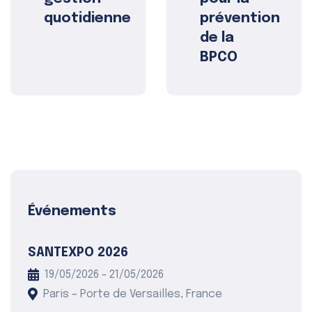
quotidienne
prévention
de la
BPCO
Événements
SANTEXPO 2026
19/05/2026 - 21/05/2026
Paris – Porte de Versailles, France