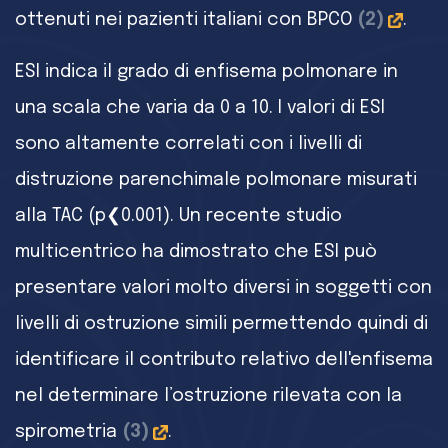
ottenuti nei pazienti italiani con BPCO
(2)
.
ESI indica il grado di enfisema polmonare in
una scala che varia da 0 a 10. I valori di ESI
sono altamente correlati con i livelli di
distruzione parenchimale polmonare misurati
alla TAC (p❮0.001). Un recente studio
multicentrico ha dimostrato che ESI può
presentare valori molto diversi in soggetti con
livelli di ostruzione simili permettendo quindi di
identificare il contributo relativo dell'enfisema
nel determinare l’ostruzione rilevata con la
spirometria
(3)
.