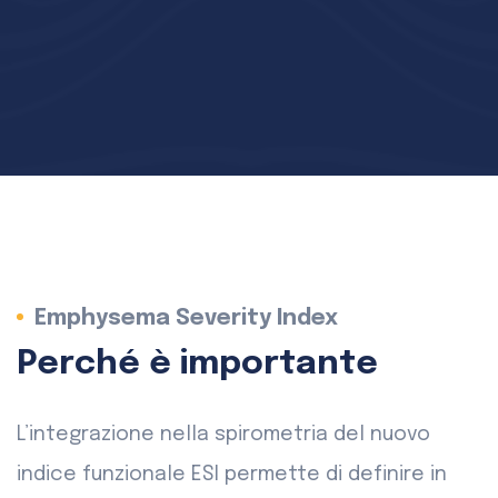
Emphysema Severity Index
Perché è importante
L’integrazione nella spirometria del nuovo
indice funzionale ESI permette di definire in