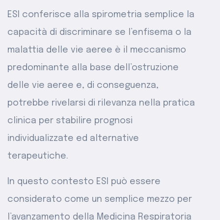
ESI conferisce alla spirometria semplice la
capacità di discriminare se l’enfisema o la
malattia delle vie aeree è il meccanismo
predominante alla base dell’ostruzione
delle vie aeree e, di conseguenza,
potrebbe rivelarsi di rilevanza nella pratica
clinica per stabilire prognosi
individualizzate ed alternative
terapeutiche.
In questo contesto ESI può essere
considerato come un semplice mezzo per
l’avanzamento della Medicina Respiratoria