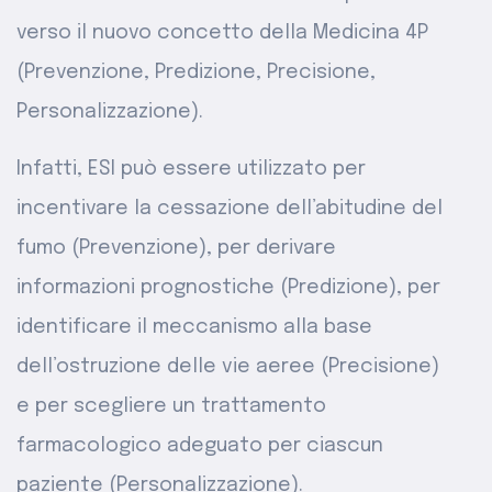
verso il nuovo concetto della Medicina 4P
(Prevenzione, Predizione, Precisione,
Personalizzazione).
Infatti, ESI può essere utilizzato per
incentivare la cessazione dell’abitudine del
fumo (Prevenzione), per derivare
informazioni prognostiche (Predizione), per
identificare il meccanismo alla base
dell’ostruzione delle vie aeree (Precisione)
e per scegliere un trattamento
farmacologico adeguato per ciascun
paziente (Personalizzazione).