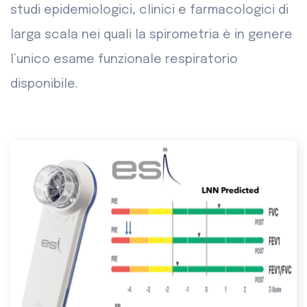
studi epidemiologici, clinici e farmacologici di
larga scala nei quali la spirometria è in genere
l’unico esame funzionale respiratorio
disponibile.