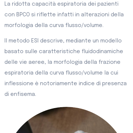
La ridotta capacità espiratoria dei pazienti
con BPCO si riflette infatti in alterazioni della
morfologia della curva flusso/volume.
Il metodo ESI descrive, mediante un modello
basato sulle caratteristiche fluidodinamiche
delle vie aeree, la morfologia della frazione
espiratoria della curva flusso/volume la cui
inflessione è notoriamente indice di presenza
di enfisema.