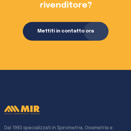
rivenditore?
Mettiti in contatto ora
Dal 1993 specializzati in Spirometria, Ossimetria e