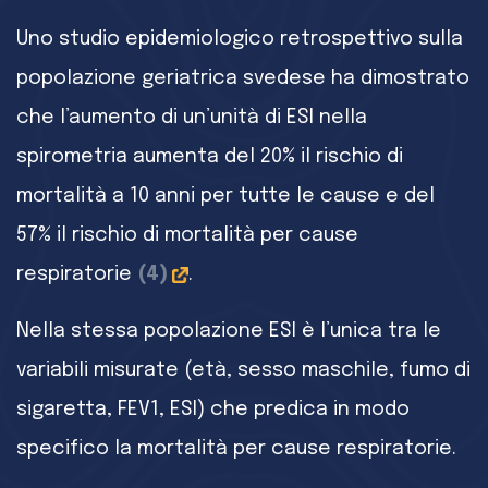
Uno studio epidemiologico retrospettivo sulla
popolazione geriatrica svedese ha dimostrato
che l’aumento di un’unità di ESI nella
spirometria aumenta del 20% il rischio di
mortalità a 10 anni per tutte le cause e del
57% il rischio di mortalità per cause
respiratorie
(4)
.
Nella stessa popolazione ESI è l’unica tra le
variabili misurate (età, sesso maschile, fumo di
sigaretta, FEV1, ESI) che predica in modo
specifico la mortalità per cause respiratorie.