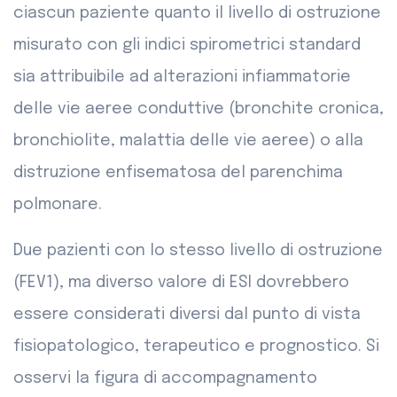
ciascun paziente quanto il livello di ostruzione
misurato con gli indici spirometrici standard
sia attribuibile ad alterazioni infiammatorie
delle vie aeree conduttive (bronchite cronica,
bronchiolite, malattia delle vie aeree) o alla
distruzione enfisematosa del parenchima
polmonare.
Due pazienti con lo stesso livello di ostruzione
(FEV1), ma diverso valore di ESI dovrebbero
essere considerati diversi dal punto di vista
fisiopatologico, terapeutico e prognostico. Si
osservi la figura di accompagnamento