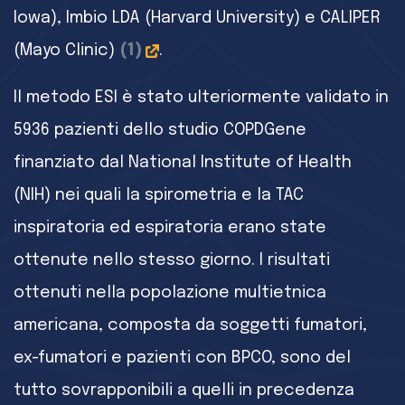
Iowa), Imbio LDA (Harvard University) e CALIPER
(Mayo Clinic)
(1)
.
Il metodo ESI è stato ulteriormente validato in
5936 pazienti dello studio COPDGene
finanziato dal National Institute of Health
(NIH) nei quali la spirometria e la TAC
inspiratoria ed espiratoria erano state
ottenute nello stesso giorno. I risultati
ottenuti nella popolazione multietnica
americana, composta da soggetti fumatori,
ex-fumatori e pazienti con BPCO, sono del
tutto sovrapponibili a quelli in precedenza