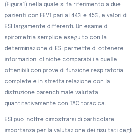
(Figura1) nella quale si fa riferimento a due
pazienti con FEV1 pari al 44% e 45%, e valori di
ESI largamente differenti. Un esame di
spirometria semplice eseguito con la
determinazione di ESI permette di ottenere
informazioni cliniche comparabili a quelle
ottenibili con prove di funzione respiratoria
complete e in stretta relazione con la
distruzione parenchimale valutata
quantitativamente con TAC toracica.
ESI può inoltre dimostrarsi di particolare
importanza per la valutazione dei risultati degli