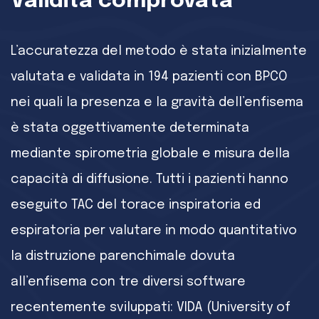
Validità comprovata
L’accuratezza del metodo è stata inizialmente
valutata e validata in 194 pazienti con BPCO
nei quali la presenza e la gravità dell’enfisema
è stata oggettivamente determinata
mediante spirometria globale e misura della
capacità di diffusione. Tutti i pazienti hanno
eseguito TAC del torace inspiratoria ed
espiratoria per valutare in modo quantitativo
la distruzione parenchimale dovuta
all’enfisema con tre diversi software
recentemente sviluppati: VIDA (University of