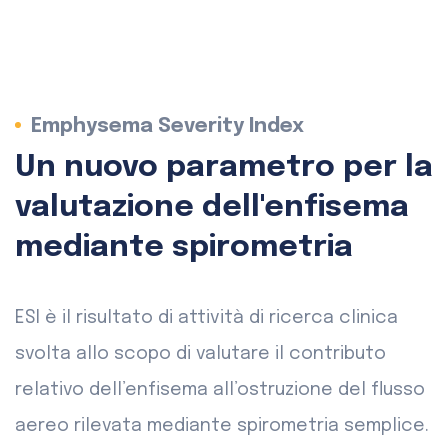
Emphysema Severity Index
Un nuovo parametro per la
valutazione dell'enfisema
mediante spirometria
ESI è il risultato di attività di ricerca clinica
svolta allo scopo di valutare il contributo
relativo dell’enfisema all’ostruzione del flusso
aereo rilevata mediante spirometria semplice.