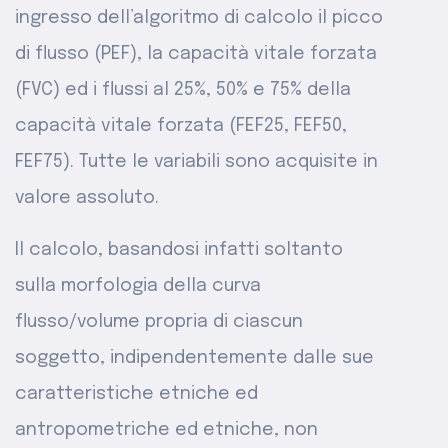
ingresso dell’algoritmo di calcolo il picco
di flusso (PEF), la capacità vitale forzata
(FVC) ed i flussi al 25%, 50% e 75% della
capacità vitale forzata (FEF25, FEF50,
FEF75). Tutte le variabili sono acquisite in
valore assoluto.
Il calcolo, basandosi infatti soltanto
sulla morfologia della curva
flusso/volume propria di ciascun
soggetto, indipendentemente dalle sue
caratteristiche etniche ed
antropometriche ed etniche, non