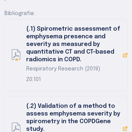
Bibliografia:
(.1) Spirometric assessment of
emphysema presence and
severity as measured by
quantitative CT and CT-based
radiomics in COPD.
Respiratory Research (2019)
20:101
(.2) Validation of a method to
assess emphysema severity by
spirometry in the COPDGene
study.