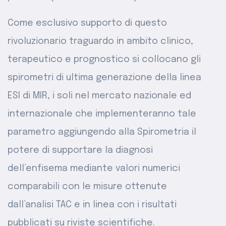
Come esclusivo supporto di questo
rivoluzionario traguardo in ambito clinico,
terapeutico e prognostico si collocano gli
spirometri di ultima generazione della linea
ESI di MIR, i soli nel mercato nazionale ed
internazionale che implementeranno tale
parametro aggiungendo alla Spirometria il
potere di supportare la diagnosi
dell’enfisema mediante valori numerici
comparabili con le misure ottenute
dall’analisi TAC e in linea con i risultati
pubblicati su riviste scientifiche.