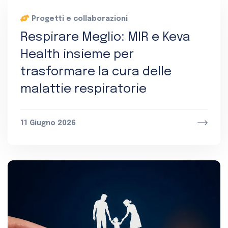
Progetti e collaborazioni
Respirare Meglio: MIR e Keva
Health insieme per
trasformare la cura delle
malattie respiratorie
11 Giugno 2026