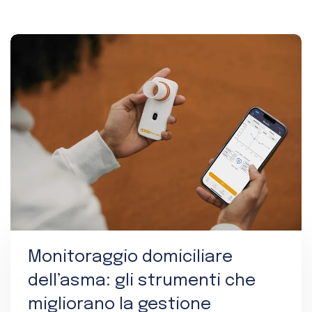
Monitoraggio domiciliare
dell’asma: gli strumenti che
migliorano la gestione