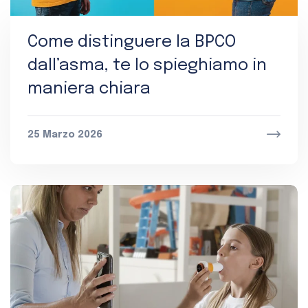
Come distinguere la BPCO
dall’asma, te lo spieghiamo in
maniera chiara
25 Marzo 2026