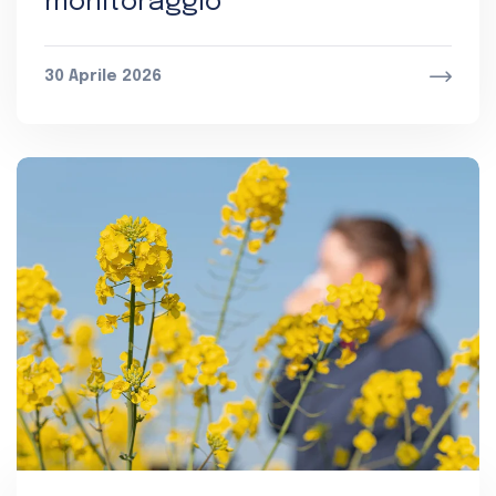
monitoraggio
30 Aprile 2026