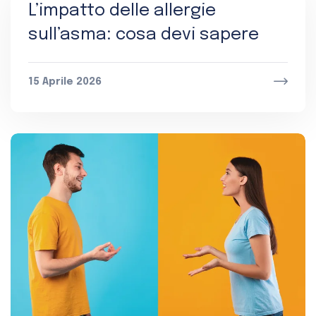
L’impatto delle allergie
sull’asma: cosa devi sapere
15 Aprile 2026