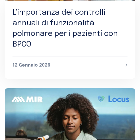
L’importanza dei controlli
annuali di funzionalità
polmonare per i pazienti con
BPCO
12 Gennaio 2026