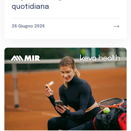
quotidiana
26 Giugno 2026