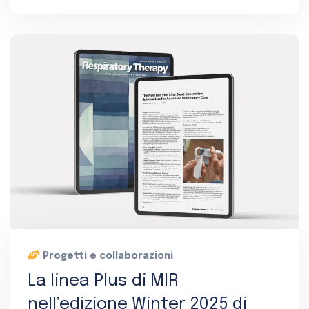
Progetti e collaborazioni
La linea Plus di MIR
nell’edizione Winter 2025 di