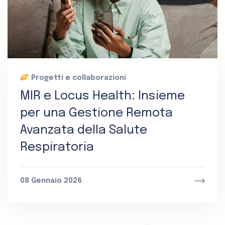
Progetti e collaborazioni
MIR e Locus Health: Insieme
per una Gestione Remota
Avanzata della Salute
Respiratoria
08 Gennaio 2026