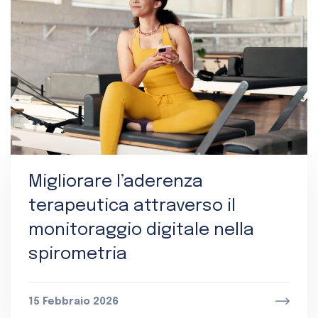
Migliorare l’aderenza
terapeutica attraverso il
monitoraggio digitale nella
spirometria
15 Febbraio 2026