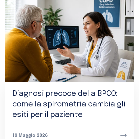
Diagnosi precoce della BPCO:
come la spirometria cambia gli
esiti per il paziente
19 Maggio 2026