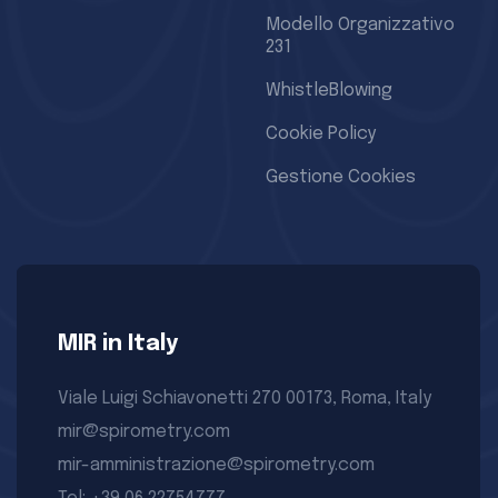
Modello Organizzativo
231
WhistleBlowing
Cookie Policy
Gestione Cookies
MIR in Italy
Viale Luigi Schiavonetti 270 00173, Roma, Italy
mir@spirometry.com
mir-amministrazione@spirometry.com