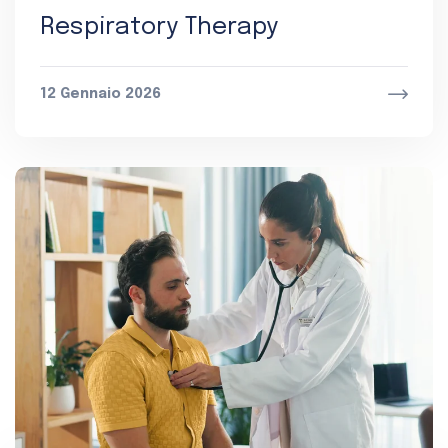
Respiratory Therapy
12 Gennaio 2026