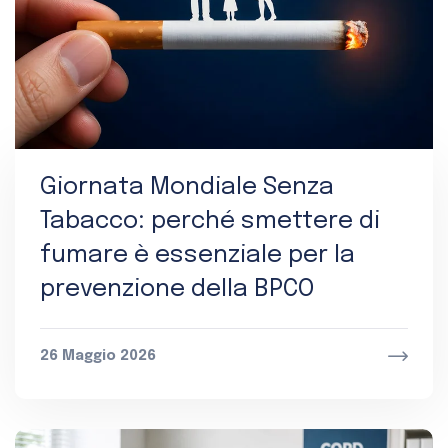
Giornata Mondiale Senza
Tabacco: perché smettere di
fumare è essenziale per la
prevenzione della BPCO
26 Maggio 2026