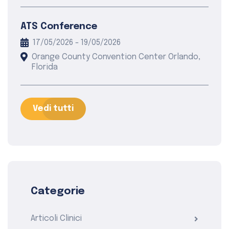
ATS Conference
17/05/2026 - 19/05/2026
Orange County Convention Center Orlando,
Florida
Vedi tutti
Categorie
Articoli Clinici