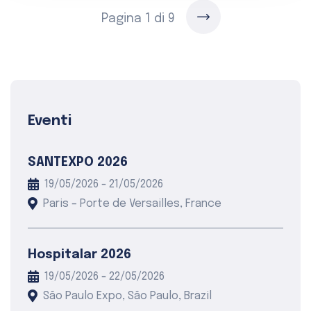
Successivo
Pagina 1 di 9
Eventi
SANTEXPO 2026
19/05/2026 - 21/05/2026
Paris – Porte de Versailles, France
Hospitalar 2026
19/05/2026 - 22/05/2026
São Paulo Expo, São Paulo, Brazil