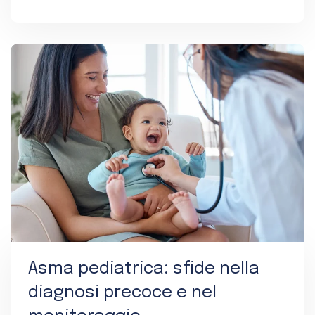
Asma pediatrica: sfide nella
diagnosi precoce e nel