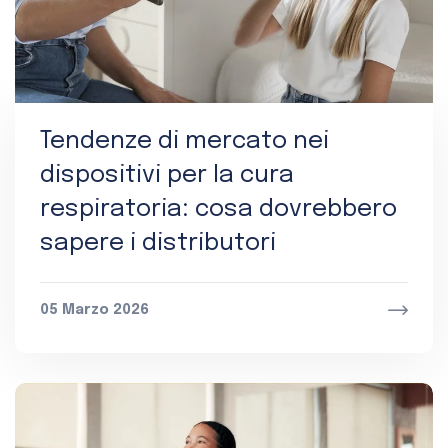
Tendenze di mercato nei
dispositivi per la cura
respiratoria: cosa dovrebbero
sapere i distributori
05 Marzo 2026