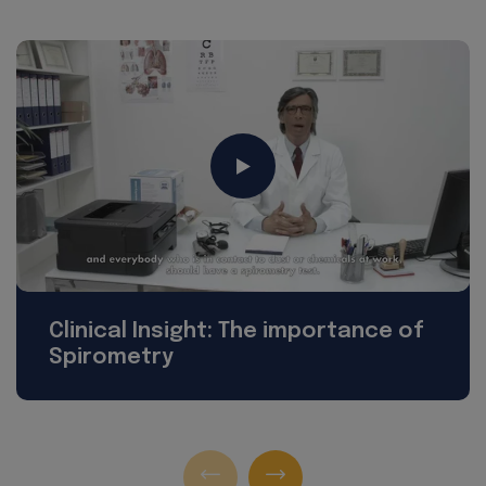
Clinical Insight: The importance of
Spirometry