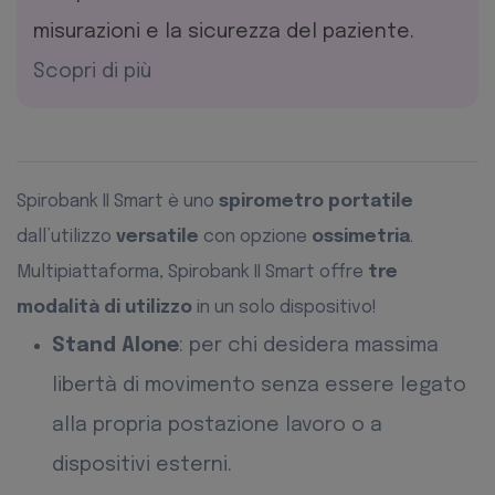
misurazioni e la sicurezza del paziente.
Scopri di più
Spirobank II Smart è uno
spirometro portatile
dall’utilizzo
versatile
con opzione
ossimetria
.
Multipiattaforma, Spirobank II Smart offre
tre
modalità di utilizzo
in un solo dispositivo!
Stand
Alone
: per chi desidera massima
libertà di movimento senza essere legato
alla propria postazione lavoro o a
dispositivi esterni.