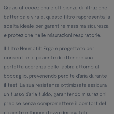
Grazie all'eccezionale efficienza di filtrazione
batterica e virale, questo filtro rappresenta la
scelta ideale per garantire massima sicurezza
e protezione nelle misurazioni respiratorie.
Il filtro Neumofilt Ergo è progettato per
consentire al paziente di ottenere una
perfetta aderenza delle labbra attorno al
boccaglio, prevenendo perdite d'aria durante
il test. La sua resistenza ottimizzata assicura
un flusso d'aria fluido, garantendo misurazioni
precise senza compromettere il comfort del
paziente e l'accuratezza dei risultati.