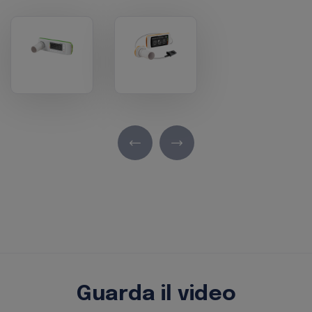
Guarda il video