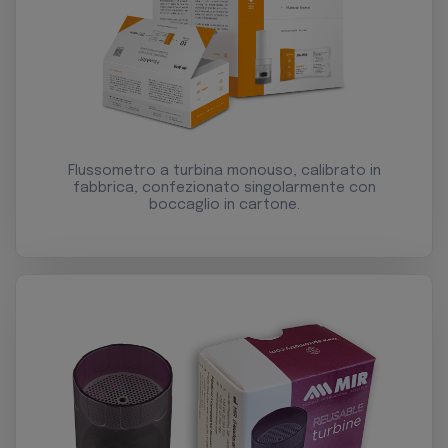
Flussometro a turbina monouso, calibrato in
fabbrica, confezionato singolarmente con
boccaglio in cartone.