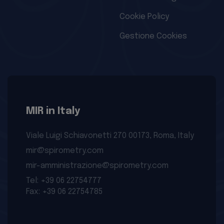
Cookie Policy
Gestione Cookies
MIR in Italy
Viale Luigi Schiavonetti 270 00173, Roma, Italy
mir@spirometry.com
mir-amministrazione@spirometry.com
Tel: +39 06 22754777
Fax: +39 06 22754785