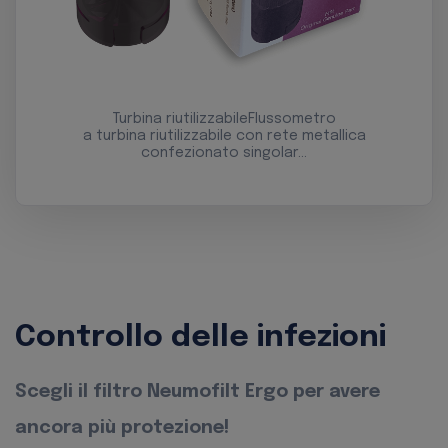
Turbina riutilizzabileFlussometro
a turbina riutilizzabile con rete metallica
confezionato singolar…
Controllo delle infezioni
Scegli il filtro Neumofilt Ergo per avere
ancora più protezione!