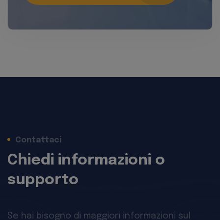
Contattaci
Chiedi informazioni o
supporto
Se hai bisogno di maggiori informazioni sul