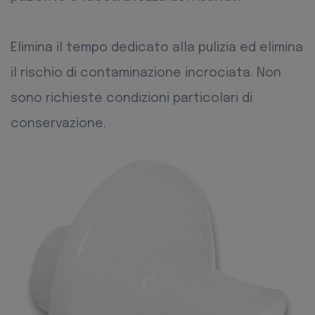
Elimina il tempo dedicato alla pulizia ed elimina
il rischio di contaminazione incrociata. Non
sono richieste condizioni particolari di
conservazione.