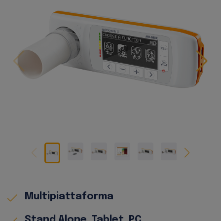
Multipiattaforma
Stand Alone, Tablet, PC