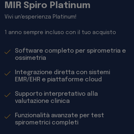
MIR Spiro Platinum
Vivi un'esperienza Platinum!
1 anno sempre incluso con il tuo acquisto
Software completo per spirometria e
ossimetria
Integrazione diretta con sistemi
EMR/EHR e piattaforme cloud
Supporto interpretativo alla
valutazione clinica
Funzionalità avanzate per test
spirometrici completi