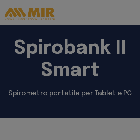
Spirobank II
Smart
Spirometro portatile per Tablet e PC