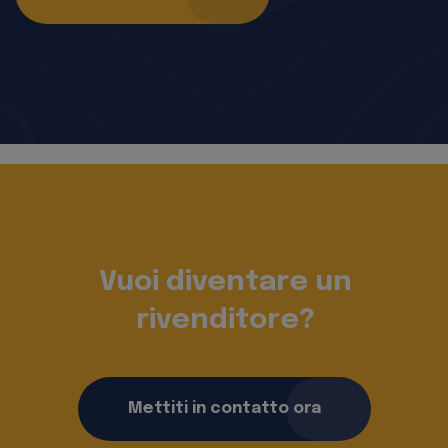
Vuoi diventare un
rivenditore?
Mettiti in contatto ora