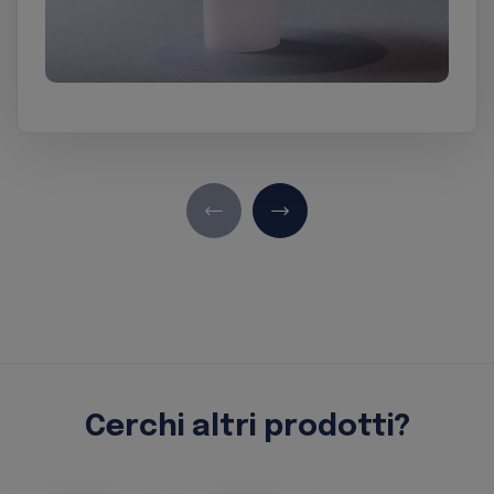
Cerchi altri prodotti?