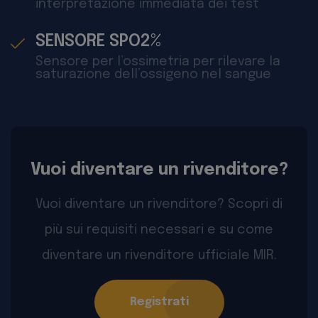
interpretazione immediata dei test
SENSORE SPO2%
Sensore per l’ossimetria per rilevare la
saturazione dell’ossigeno nel sangue
Vuoi diventare un rivenditore?
Vuoi diventare un rivenditore? Scopri di
più sui requisiti necessari e su come
diventare un rivenditore ufficiale MIR.
Registrati