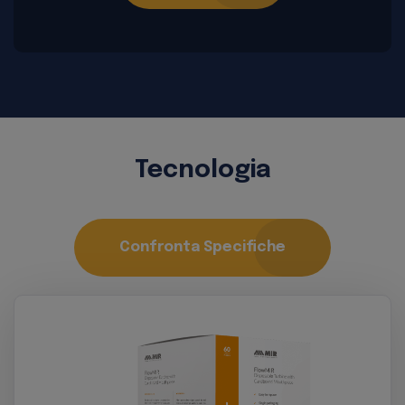
Tecnologia
Confronta Specifiche