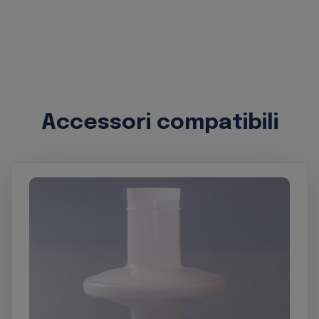
Accessori compatibili