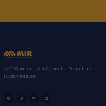
Dal 1993 specializzati in Spirometria, Ossimetria e
soluzioni medicali.
Facebook
Instagram
YouTube
LinkedIn