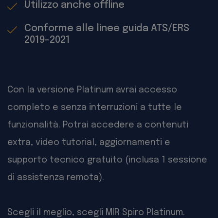
Utilizzo anche offline
Conforme alle linee guida ATS/ERS
2019-2021
Con la versione Platinum avrai accesso
completo e senza interruzioni a tutte le
funzionalità. Potrai accedere a contenuti
extra, video tutorial, aggiornamenti e
supporto tecnico gratuito (inclusa 1 sessione
di assistenza remota).
Scegli il meglio, scegli MIR Spiro Platinum.