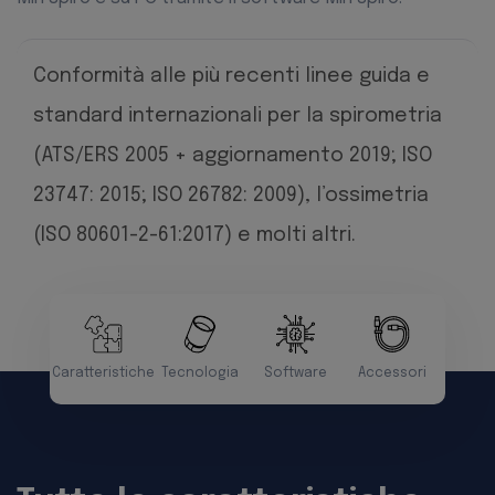
Conformità alle più recenti linee guida e
standard internazionali per la spirometria
(ATS/ERS 2005 + aggiornamento 2019; ISO
23747: 2015; ISO 26782: 2009), l’ossimetria
(ISO 80601-2-61:2017) e molti altri.
Caratteristiche
Tecnologia
Software
Accessori