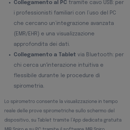
Collegamento al PC
tramite cavo USB: per
i professionisti familiari con l’uso del PC
che cercano un’integrazione avanzata
(EMR/EHR) e una visualizzazione
approfondita dei dati.
Collegamento a
Tablet
via Bluetooth: per
chi cerca un'interazione intuitiva e
flessibile durante le procedure di
spirometria.
Lo spirometro consente la visualizzazione in tempo
reale delle prove spirometriche sullo schermo del
dispositivo, su Tablet tramite l’App dedicata gratuita
MIR Spiro e su PC tramite il software MIR Spiro.