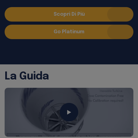
Scopri Di Più
Go Platinum
La Guida